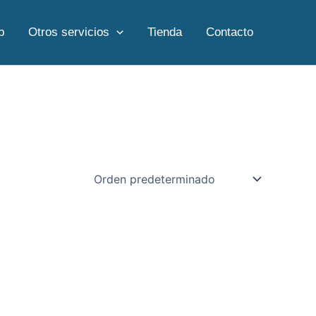
b
Otros servicios
Tienda
Contacto