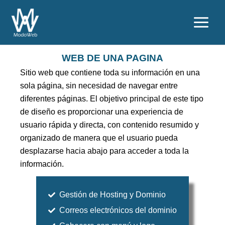
Ir
al
contenido
WEB DE UNA PAGINA
Sitio web que contiene toda su información en una
sola página, sin necesidad de navegar entre
diferentes páginas. El objetivo principal de este tipo
de diseño es proporcionar una experiencia de
usuario rápida y directa, con contenido resumido y
organizado de manera que el usuario pueda
desplazarse hacia abajo para acceder a toda la
información.
Gestión de Hosting y Dominio
Correos electrónicos del dominio