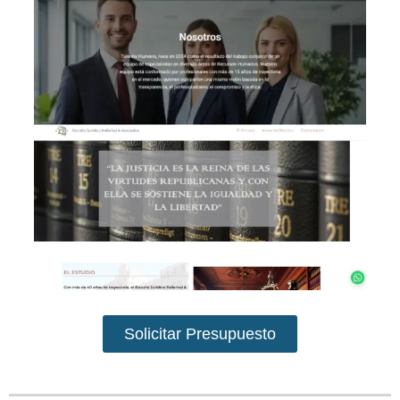
Solicitar Presupuesto