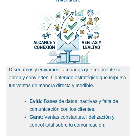
Diseñamos y enviamos campañas que realmente se
abren y convierten. Contenido estratégico que impulsa
tus ventas de manera directa y medible.
Evitá:
Bases de datos inactivas y falta de
comunicación con los clientes.
Ganá:
Ventas constantes, fidelización y
control total sobre tu comunicación.