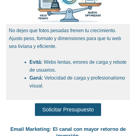
No dejes que fotos pesadas frenen tu crecimiento.
Ajusto peso, formato y dimensiones para que tu web
sea liviana y eficiente.
Evitá:
Webs lentas, errores de carga y rebote
de usuarios.
Ganá:
Velocidad de carga y profesionalismo
visual.
Solicitar Presupuesto
Email Marketing: El canal con mayor retorno de
inversión.