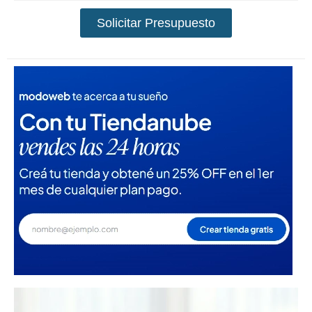
Solicitar Presupuesto