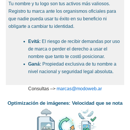
Tu nombre y tu logo son tus activos más valiosos.
Registro tu marca ante los organismos oficiales para
que nadie pueda usar tu éxito en su beneficio ni
obligarte a cambiar tu identidad.
Evitá:
El riesgo de recibir demandas por uso
de marca o perder el derecho a usar el
nombre que tanto te costó posicionar.
Ganá:
Propiedad exclusiva de tu nombre a
nivel nacional y seguridad legal absoluta.
Consultas –>
marcas@modoweb.ar
Optimización de imágenes: Velocidad que se nota